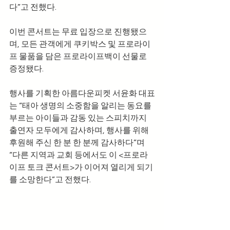
다”고 전했다.
이번 콘서트는 무료 입장으로 진행됐으
며, 모든 관객에게 쿠키박스 및 프로라이
프 물품을 담은 프로라이프백이 선물로 
증정됐다.
행사를 기획한 아름다운피켓 서윤화 대표
는 “태아 생명의 소중함을 알리는 동요를 
부르는 아이들과 감동 있는 스피치까지 
출연자 모두에게 감사하며, 행사를 위해 
후원해 주신 한 분 한 분께 감사하다”며 
“다른 지역과 교회 등에서도 이 <프로라
이프 토크 콘서트>가 이어져 열리게 되기
를 소망한다”고 전했다.