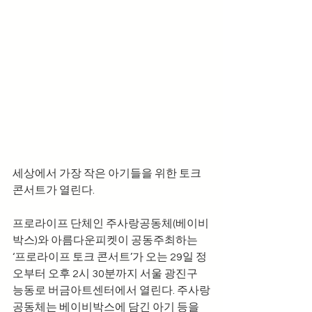
세상에서 가장 작은 아기들을 위한 토크 
콘서트가 열린다.
프로라이프 단체인 주사랑공동체(베이비
박스)와 아름다운피켓이 공동주최하는 
‘프로라이프 토크 콘서트’가 오는 29일 정
오부터 오후 2시 30분까지 서울 광진구 
능동로 버금아트센터에서 열린다. 주사랑
공동체는 베이비박스에 담긴 아기 등을 