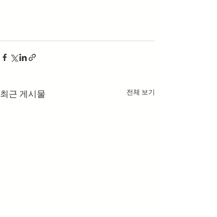
전체 보기
최근 게시물