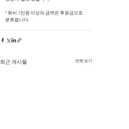
* 회비 1만원 이상의 금액은 후원금으로 
분류됩니다.
전체 보기
최근 게시물