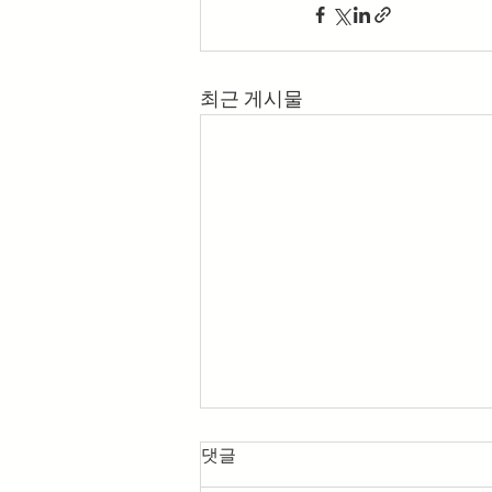
최근 게시물
댓글