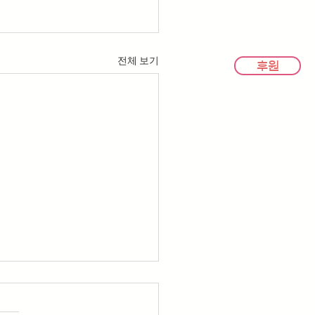
전체 보기
후원