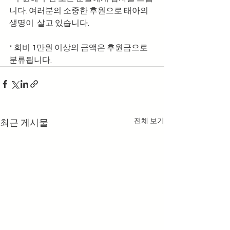
니다. 여러분의 소중한 후원으로 태아의 
생명이  살고 있습니다.
* 회비 1만원 이상의 금액은 후원금으로 
분류됩니다.
전체 보기
최근 게시물