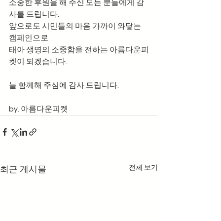
소중한 후원을 해 주신 모든 분들에게 감
사를 드립니다. 
앞으로도 시민들의 마음 가까이 와닿는 
캠페인으로 
태아 생명의 소중함을 전하는 아름다운피
켓이 되겠습니다. 
늘 함께해 주심에 감사 드립니다. 
by. 아름다운피켓
전체 보기
최근 게시물