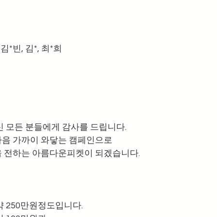
*빈, 김*, 최*희
신 모든 분들에게 감사를 드립니다. 
음 가까이 와닿는 캠페인으로 
 전하는 아름다운피켓이 되겠습니다. 
 250만원정도입니다. 