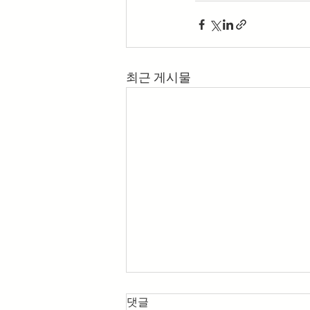
최근 게시물
댓글