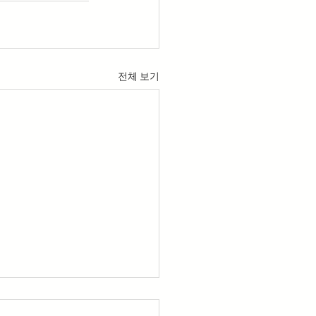
전체 보기