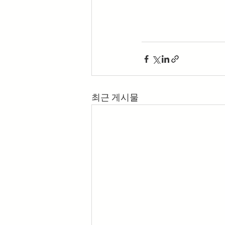
최근 게시물