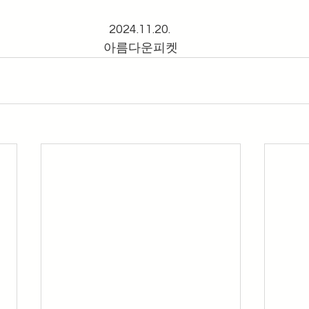
2024.11.20. 
아름다운피켓