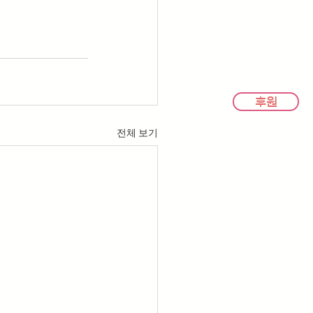
후원
전체 보기