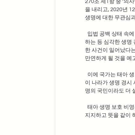
270조 제1항 중 ‘
을 내리고, 2020년
생명에 대한 무관심과
  입법 공백 상태 속
하는 등 심각한 생명
한 사건이 일어났다는
만연하게 될 것을 예고
  이에 국가는 태아
이 나라가 생명 경시
명의 국민이라도 더 
  태아 생명 보호 비
지지하고 뜻을 같이 