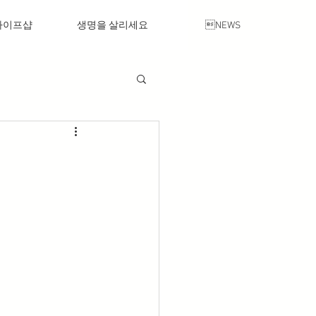
라이프샵
생명을 살리세요
NEWS