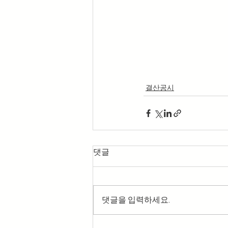
결산공시
댓글
댓글을 입력하세요.